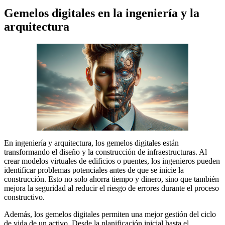
Gemelos digitales en la ingeniería y la
arquitectura
En ingeniería y arquitectura, los gemelos digitales están
transformando el diseño y la construcción de infraestructuras. Al
crear modelos virtuales de edificios o puentes, los ingenieros pueden
identificar problemas potenciales antes de que se inicie la
construcción. Esto no solo ahorra tiempo y dinero, sino que también
mejora la seguridad al reducir el riesgo de errores durante el proceso
constructivo.
Además, los gemelos digitales permiten una mejor gestión del ciclo
de vida de un activo. Desde la planificación inicial hasta el