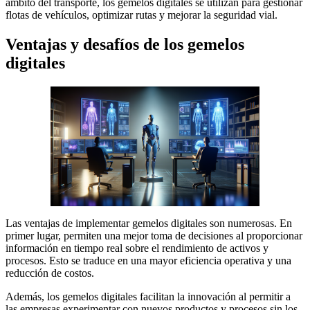
ámbito del transporte, los gemelos digitales se utilizan para gestionar
flotas de vehículos, optimizar rutas y mejorar la seguridad vial.
Ventajas y desafíos de los gemelos
digitales
Las ventajas de implementar gemelos digitales son numerosas. En
primer lugar, permiten una mejor toma de decisiones al proporcionar
información en tiempo real sobre el rendimiento de activos y
procesos. Esto se traduce en una mayor eficiencia operativa y una
reducción de costos.
Además, los gemelos digitales facilitan la innovación al permitir a
las empresas experimentar con nuevos productos y procesos sin los