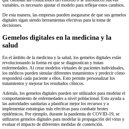
variables, es necesario ajustar el modelo para reflejar estos cambios.
De esta manera, las empresas pueden asegurarse de que sus gemelos
digitales sigan siendo herramientas efectivas para la toma de
decisiones.
Gemelos digitales en la medicina y la
salud
En el ámbito de la medicina y la salud, los gemelos digitales están
revolucionando la forma en que se diagnostican y tratan
enfermedades. Al crear modelos virtuales de pacientes individuales,
los médicos pueden simular diferentes tratamientos y predecir cómo
responderá cada paciente a ellos. Esto permite personalizar los
tratamientos y mejorar los resultados clínicos.
Además, los gemelos digitales pueden ser utilizados para modelar el
comportamiento de enfermedades a nivel poblacional. Esto ayuda a
las autoridades sanitarias a planificar mejor los recursos y a
implementar estrategias más efectivas para combatir brotes
epidémicos. Por ejemplo, durante la pandemia de COVID-19, se
utilizaron gemelos digitales para modelar la propagación del virus y
evaluar el impacto de diferentes medidas de contención.