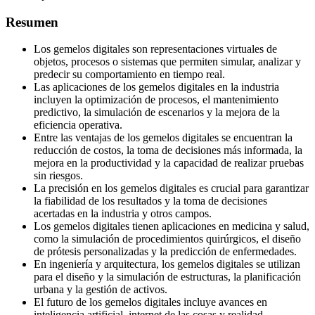
Resumen
Los gemelos digitales son representaciones virtuales de
objetos, procesos o sistemas que permiten simular, analizar y
predecir su comportamiento en tiempo real.
Las aplicaciones de los gemelos digitales en la industria
incluyen la optimización de procesos, el mantenimiento
predictivo, la simulación de escenarios y la mejora de la
eficiencia operativa.
Entre las ventajas de los gemelos digitales se encuentran la
reducción de costos, la toma de decisiones más informada, la
mejora en la productividad y la capacidad de realizar pruebas
sin riesgos.
La precisión en los gemelos digitales es crucial para garantizar
la fiabilidad de los resultados y la toma de decisiones
acertadas en la industria y otros campos.
Los gemelos digitales tienen aplicaciones en medicina y salud,
como la simulación de procedimientos quirúrgicos, el diseño
de prótesis personalizadas y la predicción de enfermedades.
En ingeniería y arquitectura, los gemelos digitales se utilizan
para el diseño y la simulación de estructuras, la planificación
urbana y la gestión de activos.
El futuro de los gemelos digitales incluye avances en
inteligencia artificial, internet de las cosas y realidad