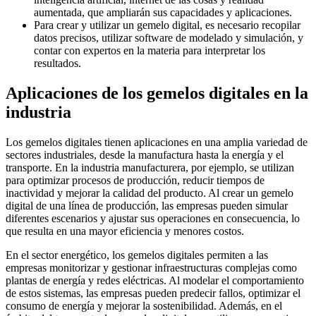
aumentada, que ampliarán sus capacidades y aplicaciones.
Para crear y utilizar un gemelo digital, es necesario recopilar
datos precisos, utilizar software de modelado y simulación, y
contar con expertos en la materia para interpretar los
resultados.
Aplicaciones de los gemelos digitales en la
industria
Los gemelos digitales tienen aplicaciones en una amplia variedad de
sectores industriales, desde la manufactura hasta la energía y el
transporte. En la industria manufacturera, por ejemplo, se utilizan
para optimizar procesos de producción, reducir tiempos de
inactividad y mejorar la calidad del producto. Al crear un gemelo
digital de una línea de producción, las empresas pueden simular
diferentes escenarios y ajustar sus operaciones en consecuencia, lo
que resulta en una mayor eficiencia y menores costos.
En el sector energético, los gemelos digitales permiten a las
empresas monitorizar y gestionar infraestructuras complejas como
plantas de energía y redes eléctricas. Al modelar el comportamiento
de estos sistemas, las empresas pueden predecir fallos, optimizar el
consumo de energía y mejorar la sostenibilidad. Además, en el