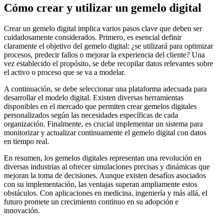
Cómo crear y utilizar un gemelo digital
Crear un gemelo digital implica varios pasos clave que deben ser
cuidadosamente considerados. Primero, es esencial definir
claramente el objetivo del gemelo digital: ¿se utilizará para optimizar
procesos, predecir fallos o mejorar la experiencia del cliente? Una
vez establecido el propósito, se debe recopilar datos relevantes sobre
el activo o proceso que se va a modelar.
A continuación, se debe seleccionar una plataforma adecuada para
desarrollar el modelo digital. Existen diversas herramientas
disponibles en el mercado que permiten crear gemelos digitales
personalizados según las necesidades específicas de cada
organización. Finalmente, es crucial implementar un sistema para
monitorizar y actualizar continuamente el gemelo digital con datos
en tiempo real.
En resumen, los gemelos digitales representan una revolución en
diversas industrias al ofrecer simulaciones precisas y dinámicas que
mejoran la toma de decisiones. Aunque existen desafíos asociados
con su implementación, las ventajas superan ampliamente estos
obstáculos. Con aplicaciones en medicina, ingeniería y más allá, el
futuro promete un crecimiento continuo en su adopción e
innovación.