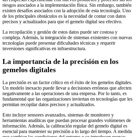
riesgos asociados a la implementación física. Sin embargo, también
existen desafíos asociados con la adopción de esta tecnología. Uno
de los principales obstáculos es la necesidad de contar con datos
precisos y actualizados para que el gemelo digital sea efectivo.
La recopilación y gestión de estos datos puede ser costosa y
compleja. Además, la integración de sistemas existentes con nuevas
tecnologías puede presentar dificultades técnicas y requerir
inversiones significativas en infraestructura.
La importancia de la precisión en los
gemelos digitales
La precisión es un factor crítico en el éxito de los gemelos digitales.
Un modelo inexacto puede llevar a decisiones erróneas que afecten
negativamente a las operaciones de una empresa. Por lo tanto, es
fundamental que las organizaciones inviertan en tecnologías que les
permitan recopilar datos precisos y actualizados.
Esto incluye sensores avanzados, sistemas de monitoreo y
herramientas analíticas que puedan procesar grandes volúmenes de
información. Además, la calibración regular del gemelo digital es
esencial para mantener su precisión a lo largo del tiempo. A medida
que cambian las condiciones del entorno o se introducen nuevas