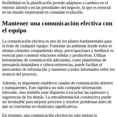
flexibilidad en la planificación permite adaptarse a cambios en el
entorno laboral o en las prioridades del negocio, lo que es esencial
en un mundo empresarial en constante evolución.
Mantener una comunicación efectiva con
el equipo
La comunicación efectiva es uno de los pilares fundamentales para
el éxito de cualquier equipo. Fomentar un ambiente donde todos se
sientan cómodos compartiendo ideas, preocupaciones y feedback es
esencial para construir relaciones sólidas y productivas. Utilizar
herramientas de comunicación adecuadas, como plataformas de
mensajería instantánea o videoconferencias, puede facilitar el
intercambio de información y mantener a todos informados sobre los
avances del proyecto.
Además, es importante establecer canales de comunicación abiertos
y transparentes. Esto significa no solo compartir información
relevante, sino también estar dispuesto a escuchar las opiniones y
sugerencias de los demás. La retroalimentación constructiva puede
ser invaluable para mejorar procesos y resolver problemas antes de
que se conviertan en obstáculos significativos.
En resumen, una comunicación efectiva no solo mejora la