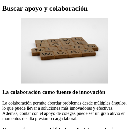
Buscar apoyo y colaboración
La colaboración como fuente de innovación
La colaboración permite abordar problemas desde múltiples ángulos,
lo que puede llevar a soluciones más innovadoras y efectivas.
Además, contar con el apoyo de colegas puede ser un gran alivio en
momentos de alta presión o carga laboral.