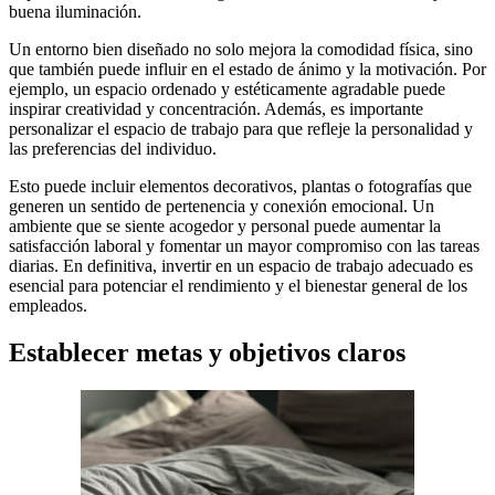
buena iluminación.
Un entorno bien diseñado no solo mejora la comodidad física, sino
que también puede influir en el estado de ánimo y la motivación. Por
ejemplo, un espacio ordenado y estéticamente agradable puede
inspirar creatividad y concentración. Además, es importante
personalizar el espacio de trabajo para que refleje la personalidad y
las preferencias del individuo.
Esto puede incluir elementos decorativos, plantas o fotografías que
generen un sentido de pertenencia y conexión emocional. Un
ambiente que se siente acogedor y personal puede aumentar la
satisfacción laboral y fomentar un mayor compromiso con las tareas
diarias. En definitiva, invertir en un espacio de trabajo adecuado es
esencial para potenciar el rendimiento y el bienestar general de los
empleados.
Establecer metas y objetivos claros