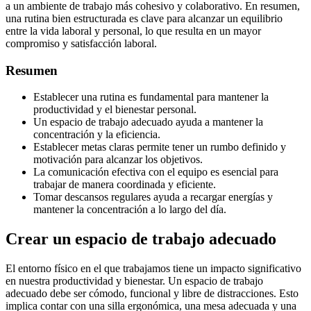
a un ambiente de trabajo más cohesivo y colaborativo. En resumen,
una rutina bien estructurada es clave para alcanzar un equilibrio
entre la vida laboral y personal, lo que resulta en un mayor
compromiso y satisfacción laboral.
Resumen
Establecer una rutina es fundamental para mantener la
productividad y el bienestar personal.
Un espacio de trabajo adecuado ayuda a mantener la
concentración y la eficiencia.
Establecer metas claras permite tener un rumbo definido y
motivación para alcanzar los objetivos.
La comunicación efectiva con el equipo es esencial para
trabajar de manera coordinada y eficiente.
Tomar descansos regulares ayuda a recargar energías y
mantener la concentración a lo largo del día.
Crear un espacio de trabajo adecuado
El entorno físico en el que trabajamos tiene un impacto significativo
en nuestra productividad y bienestar. Un espacio de trabajo
adecuado debe ser cómodo, funcional y libre de distracciones. Esto
implica contar con una silla ergonómica, una mesa adecuada y una