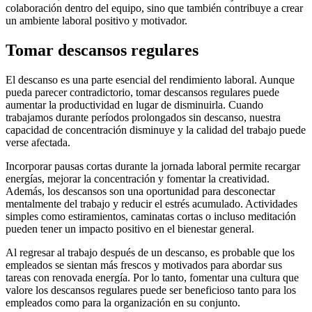
colaboración dentro del equipo, sino que también contribuye a crear
un ambiente laboral positivo y motivador.
Tomar descansos regulares
El descanso es una parte esencial del rendimiento laboral. Aunque
pueda parecer contradictorio, tomar descansos regulares puede
aumentar la productividad en lugar de disminuirla. Cuando
trabajamos durante períodos prolongados sin descanso, nuestra
capacidad de concentración disminuye y la calidad del trabajo puede
verse afectada.
Incorporar pausas cortas durante la jornada laboral permite recargar
energías, mejorar la concentración y fomentar la creatividad.
Además, los descansos son una oportunidad para desconectar
mentalmente del trabajo y reducir el estrés acumulado. Actividades
simples como estiramientos, caminatas cortas o incluso meditación
pueden tener un impacto positivo en el bienestar general.
Al regresar al trabajo después de un descanso, es probable que los
empleados se sientan más frescos y motivados para abordar sus
tareas con renovada energía. Por lo tanto, fomentar una cultura que
valore los descansos regulares puede ser beneficioso tanto para los
empleados como para la organización en su conjunto.