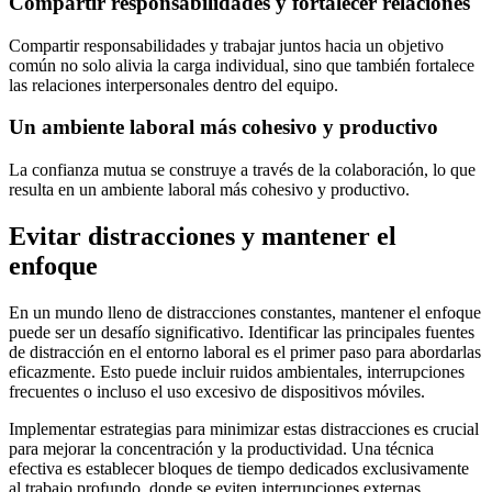
Compartir responsabilidades y fortalecer relaciones
Compartir responsabilidades y trabajar juntos hacia un objetivo
común no solo alivia la carga individual, sino que también fortalece
las relaciones interpersonales dentro del equipo.
Un ambiente laboral más cohesivo y productivo
La confianza mutua se construye a través de la colaboración, lo que
resulta en un ambiente laboral más cohesivo y productivo.
Evitar distracciones y mantener el
enfoque
En un mundo lleno de distracciones constantes, mantener el enfoque
puede ser un desafío significativo. Identificar las principales fuentes
de distracción en el entorno laboral es el primer paso para abordarlas
eficazmente. Esto puede incluir ruidos ambientales, interrupciones
frecuentes o incluso el uso excesivo de dispositivos móviles.
Implementar estrategias para minimizar estas distracciones es crucial
para mejorar la concentración y la productividad. Una técnica
efectiva es establecer bloques de tiempo dedicados exclusivamente
al trabajo profundo, donde se eviten interrupciones externas.