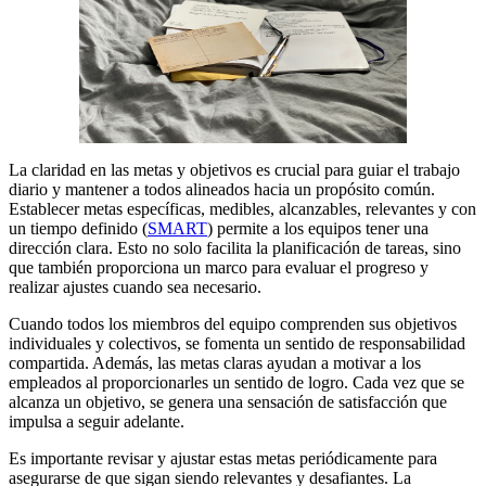
La claridad en las metas y objetivos es crucial para guiar el trabajo
diario y mantener a todos alineados hacia un propósito común.
Establecer metas específicas, medibles, alcanzables, relevantes y con
un tiempo definido (
SMART
) permite a los equipos tener una
dirección clara. Esto no solo facilita la planificación de tareas, sino
que también proporciona un marco para evaluar el progreso y
realizar ajustes cuando sea necesario.
Cuando todos los miembros del equipo comprenden sus objetivos
individuales y colectivos, se fomenta un sentido de responsabilidad
compartida. Además, las metas claras ayudan a motivar a los
empleados al proporcionarles un sentido de logro. Cada vez que se
alcanza un objetivo, se genera una sensación de satisfacción que
impulsa a seguir adelante.
Es importante revisar y ajustar estas metas periódicamente para
asegurarse de que sigan siendo relevantes y desafiantes. La