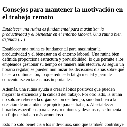
Consejos para mantener la motivación en
el trabajo remoto
Establecer una rutina es fundamental para maximizar la
productividad y el bienestar en el entorno laboral. Una rutina bien
definida […]
Establecer una rutina es fundamental para maximizar la
productividad y el bienestar en el entorno laboral. Una rutina bien
definida proporciona estructura y previsibilidad, lo que permite a los
empleados gestionar su tiempo de manera más efectiva. Al seguir un
horario regular, se pueden minimizar las decisiones diarias sobre qué
hacer a continuación, lo que reduce la fatiga mental y permite
concentrarse en tareas más importantes.
Además, una rutina ayuda a crear hábitos positivos que pueden
mejorar la eficiencia y la calidad del trabajo. Por otro lado, la rutina
no solo se refiere a la organización del tiempo, sino también a la
creación de un ambiente propicio para el trabajo. Al establecer
horarios específicos para tareas, reuniones y descansos, se fomenta
un flujo de trabajo más armonioso.
Esto no solo beneficia a los individuos, sino que también contribuye