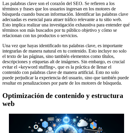
Las palabras clave son el corazón del SEO. Se refieren a los
términos y frases que los usuarios ingresan en los motores de
búsqueda cuando buscan información. Identificar las palabras clave
adecuadas es esencial para atraer tráfico relevante a tu sitio web.
Esto implica realizar una investigación exhaustiva para entender qué
términos son más buscados por tu público objetivo y cómo se
relacionan con tus productos o servicios.
Una vez que hayas identificado tus palabras clave, es importante
integrarlas de manera natural en tu contenido. Esto incluye no solo
el texto de las páginas, sino también elementos como títulos,
descripciones y etiquetas alt de imágenes. Sin embargo, es crucial
evitar el «keyword stuffing», que es la práctica de llenar el
contenido con palabras clave de manera artificial. Esto no solo
puede perjudicar la experiencia del usuario, sino que también puede
resultar en penalizaciones por parte de los motores de búsqueda.
Optimización de contenido y estructura
web