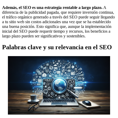
Además, el SEO es una estrategia rentable a largo plazo.
A
diferencia de la publicidad pagada, que requiere inversión continua,
el tráfico orgánico generado a través del SEO puede seguir llegando
a tu sitio web sin costos adicionales una vez que se ha establecido
una buena posición. Esto significa que, aunque la implementación
inicial del SEO puede requerir tiempo y recursos, los beneficios a
largo plazo pueden ser significativos y sostenibles.
Palabras clave y su relevancia en el SEO