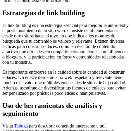
facilitar la búsqueda de información.
Estrategias de link building
El link building es una estrategia esencial para mejorar la autoridad y
el posicionamiento de tu sitio web. Consiste en obtener enlaces
desde otros sitios hacia el tuyo, lo que indica a los motores de
búsqueda que tu contenido es valioso y relevante. Existen diversas
tácticas para construir enlaces, como la creación de contenido
atractivo que otros deseen compartir, colaboraciones con influencers
o bloggers, y la participación en foros y comunidades relacionadas
con tu industria.
Es importante enfocarse en la calidad sobre la cantidad al construir
enlaces. Un enlace desde un sitio web respetado y relevante tiene
mucho más valor que múltiples enlaces desde sitios de baja calidad.
Además, asegúrate de diversificar tus fuentes de enlaces para evitar
ser penalizado por prácticas poco éticas o manipulativas.
Uso de herramientas de análisis y
seguimiento
Visita
Tabuga
para descubrir contenido interesante y útil.