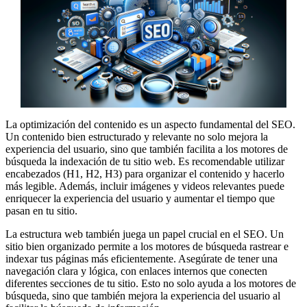
La optimización del contenido es un aspecto fundamental del SEO.
Un contenido bien estructurado y relevante no solo mejora la
experiencia del usuario, sino que también facilita a los motores de
búsqueda la indexación de tu sitio web. Es recomendable utilizar
encabezados (H1, H2, H3) para organizar el contenido y hacerlo
más legible. Además, incluir imágenes y videos relevantes puede
enriquecer la experiencia del usuario y aumentar el tiempo que
pasan en tu sitio.
La estructura web también juega un papel crucial en el SEO. Un
sitio bien organizado permite a los motores de búsqueda rastrear e
indexar tus páginas más eficientemente. Asegúrate de tener una
navegación clara y lógica, con enlaces internos que conecten
diferentes secciones de tu sitio. Esto no solo ayuda a los motores de
búsqueda, sino que también mejora la experiencia del usuario al