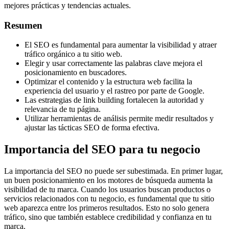
mejores prácticas y tendencias actuales.
Resumen
El SEO es fundamental para aumentar la visibilidad y atraer
tráfico orgánico a tu sitio web.
Elegir y usar correctamente las palabras clave mejora el
posicionamiento en buscadores.
Optimizar el contenido y la estructura web facilita la
experiencia del usuario y el rastreo por parte de Google.
Las estrategias de link building fortalecen la autoridad y
relevancia de tu página.
Utilizar herramientas de análisis permite medir resultados y
ajustar las tácticas SEO de forma efectiva.
Importancia del SEO para tu negocio
La importancia del SEO no puede ser subestimada. En primer lugar,
un buen posicionamiento en los motores de búsqueda aumenta la
visibilidad de tu marca. Cuando los usuarios buscan productos o
servicios relacionados con tu negocio, es fundamental que tu sitio
web aparezca entre los primeros resultados. Esto no solo genera
tráfico, sino que también establece credibilidad y confianza en tu
marca.