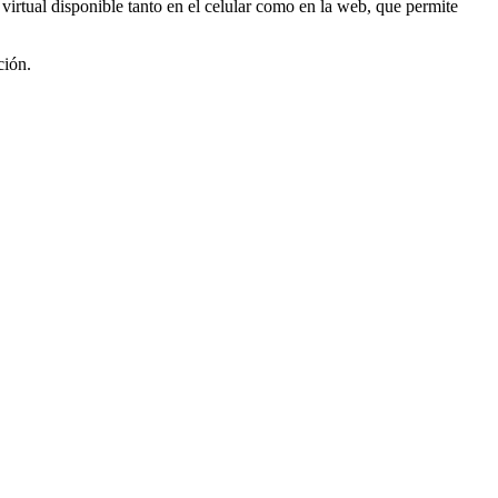
virtual disponible tanto en el celular como en la web, que permite
ción.