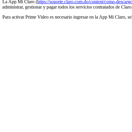
La App Mi Claro (
https://soporte.claro.com.do/content/como-descarg
administrar, gestionar y pagar todos los servicios contratados de Claro
Para activar Prime Video es necesario ingresar en la App Mi Claro, sel