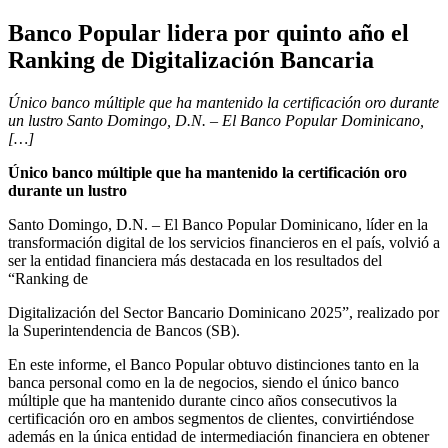
Banco Popular lidera por quinto año el
Ranking de Digitalización Bancaria
Único banco múltiple que ha mantenido la certificación oro durante
un lustro Santo Domingo, D.N. – El Banco Popular Dominicano,
[…]
Único banco múltiple que ha mantenido la certificación oro
durante un lustro
Santo Domingo, D.N. – El Banco Popular Dominicano, líder en la
transformación digital de los servicios financieros en el país, volvió a
ser la entidad financiera más destacada en los resultados del
“Ranking de
Digitalización del Sector Bancario Dominicano 2025”, realizado por
la Superintendencia de Bancos (SB).
En este informe, el Banco Popular obtuvo distinciones tanto en la
banca personal como en la de negocios, siendo el único banco
múltiple que ha mantenido durante cinco años consecutivos la
certificación oro en ambos segmentos de clientes, convirtiéndose
además en la única entidad de intermediación financiera en obtener