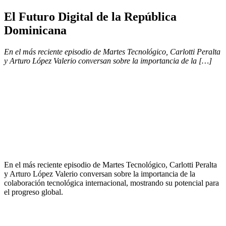
El Futuro Digital de la República
Dominicana
En el más reciente episodio de Martes Tecnológico, Carlotti Peralta
y Arturo López Valerio conversan sobre la importancia de la […]
En el más reciente episodio de Martes Tecnológico, Carlotti Peralta
y Arturo López Valerio conversan sobre la importancia de la
colaboración tecnológica internacional, mostrando su potencial para
el progreso global.