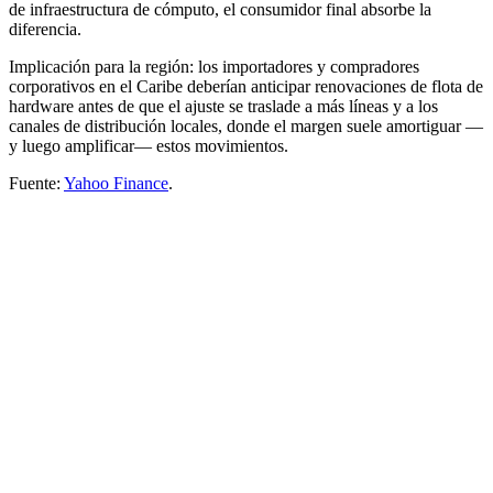
de infraestructura de cómputo, el consumidor final absorbe la
diferencia.
Implicación para la región: los importadores y compradores
corporativos en el Caribe deberían anticipar renovaciones de flota de
hardware antes de que el ajuste se traslade a más líneas y a los
canales de distribución locales, donde el margen suele amortiguar —
y luego amplificar— estos movimientos.
Fuente:
Yahoo Finance
.