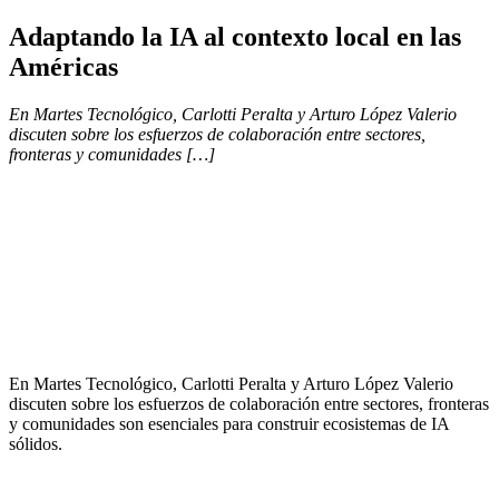
Adaptando la IA al contexto local en las
Américas
En Martes Tecnológico, Carlotti Peralta y Arturo López Valerio
discuten sobre los esfuerzos de colaboración entre sectores,
fronteras y comunidades […]
En Martes Tecnológico, Carlotti Peralta y Arturo López Valerio
discuten sobre los esfuerzos de colaboración entre sectores, fronteras
y comunidades son esenciales para construir ecosistemas de IA
sólidos.